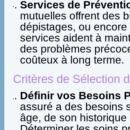
Services de Préventio
mutuelles offrent des b
dépistages, ou encore 
services aident à main
des problèmes précoce
coûteux à long terme.
Critères de Sélection 
Définir vos Besoins 
assuré a des besoins s
âge, de son historique
Déterminer les soins pr