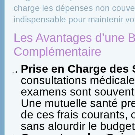
charge les dépenses non couvert
indispensable pour maintenir vot
Les Avantages d’une 
Complémentaire
Prise en Charge des
consultations médicale
examens sont souvent 
Une mutuelle santé pr
de ces frais courants, c
sans alourdir le budget