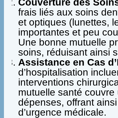
Couverture des Soins
frais liés aux soins de
et optiques (lunettes, 
importantes et peu cou
Une bonne mutuelle pr
soins, réduisant ainsi s
Assistance en Cas d’
d’hospitalisation inclue
interventions chirurgi
mutuelle santé couvre 
dépenses, offrant ainsi 
d’urgence médicale.