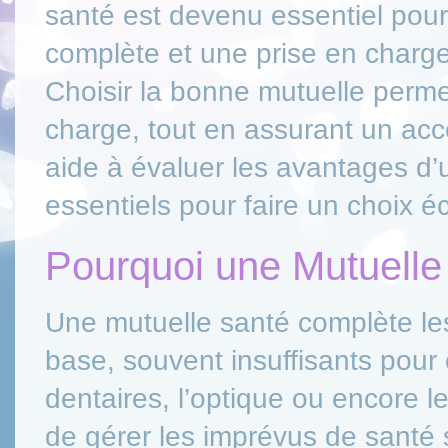
santé est devenu essentiel pou
complète et une prise en charg
Choisir la bonne mutuelle permet
charge, tout en assurant un acc
aide à évaluer les avantages d’u
essentiels pour faire un choix éc
Pourquoi une Mutuelle 
Une mutuelle santé complète l
base, souvent insuffisants pour c
dentaires, l’optique ou encore le
de gérer les imprévus de santé 