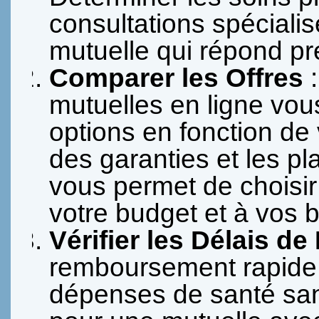
consultations spéciali
mutuelle qui répond pr
Comparer les Offres
:
mutuelles en ligne vous
options en fonction de 
des garanties et les 
vous permet de choisir
votre budget et à vos 
Vérifier les Délais 
remboursement rapide e
dépenses de santé sans