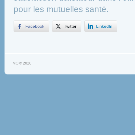
pour les mutuelles santé.
Facebook
Twitter
LinkedIn
MO © 2026