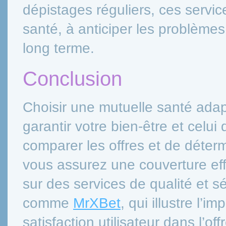
dépistages réguliers, ces servi
santé, à anticiper les problème
long terme.
Conclusion
Choisir une mutuelle santé ada
garantir votre bien-être et celui
comparer les offres et de déterm
vous assurez une couverture eff
sur des services de qualité et s
comme
MrXBet
, qui illustre l’
satisfaction utilisateur dans l’o