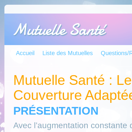
Mutuelle Santé
Accueil
Liste des Mutuelles
Questions/
Mutuelle Santé : L
Couverture Adaptée
PRÉSENTATION
Avec l’augmentation constante d